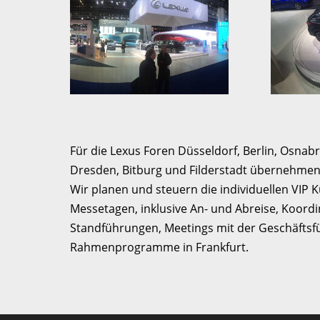
Für die Lexus Foren Düsseldorf, Berlin, Osna
Dresden, Bitburg und Filderstadt übernehmen 
Wir planen und steuern die individuellen VI
Messetagen, inklusive An- und Abreise, Koordin
Standführungen, Meetings mit der Geschäftsfü
Rahmenprogramme in Frankfurt.