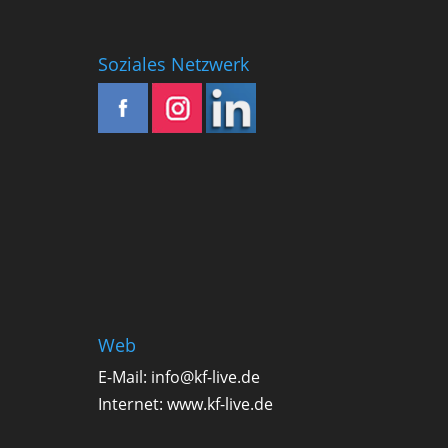
Soziales Netzwerk
Web
E-Mail:
info@kf-live.de
Internet:
www.kf-live.de