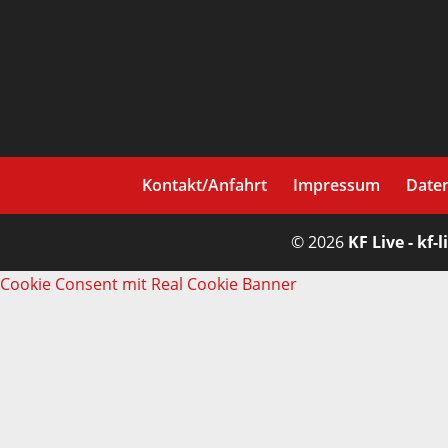
Kontakt/Anfahrt
Impressum
Date
© 2026
KF Live - kf-l
Cookie Consent mit Real Cookie Banner