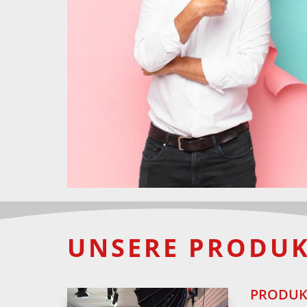
UNSERE PRODU
PRODUK