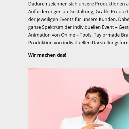
Dadurch zeichnen sich unsere Produktionen a
Anforderungen an Gestaltung, Grafik, Produk
der jeweiligen Events für unsere Kunden. Dabe
ganze Spektrum der individuellen Event – Gest
Animation von Online – Tools, Taylormade Bra
Produktion von individuellen Darstellungsfo
Wir machen das!