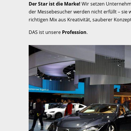
Der Star ist die Marke!
Wir setzen Unternehm
der Messebesucher werden nicht erfüllt – sie 
richtigen Mix aus Kreativität, sauberer Konzep
DAS ist unsere
Profession
.