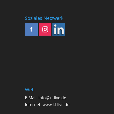
Soziales Netzwerk
Web
E-Mail:
info@kf-live.de
Internet:
www.kf-live.de