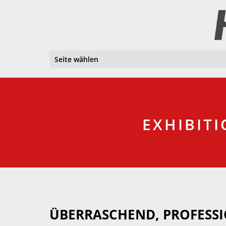
Seite wählen
EXHIBIT
ÜBERRASCHEND, PROFESSI