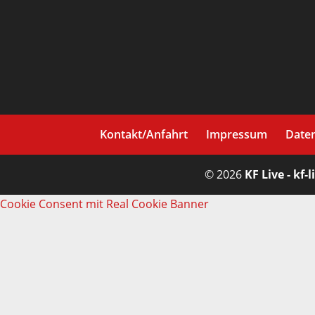
Kontakt/Anfahrt
Impressum
Date
© 2026
KF Live - kf-l
Cookie Consent mit Real Cookie Banner