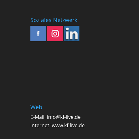
Soziales Netzwerk
Web
E-Mail:
info@kf-live.de
Internet:
www.kf-live.de