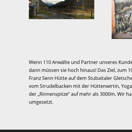
Wenn 110 Anwälte und Partner unseres Kunde
dann müssen sie hoch hinaus! Das Ziel, zum 10
Franz Senn Hütte auf dem Stubaitaler Gletsche
vom Strudelbacken mit der Hüttenwirtin, Yog
der „Rinnenspitze“ auf mehr als 3000m. Wir h
umgesetzt.