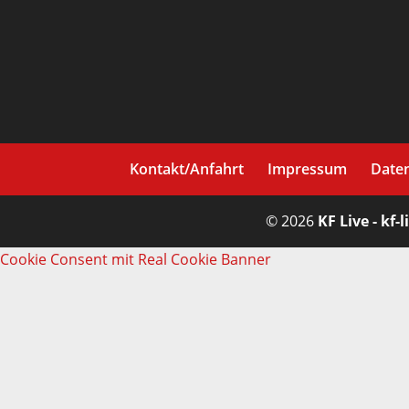
Kontakt/Anfahrt
Impressum
Date
© 2026
KF Live - kf-l
Cookie Consent mit Real Cookie Banner