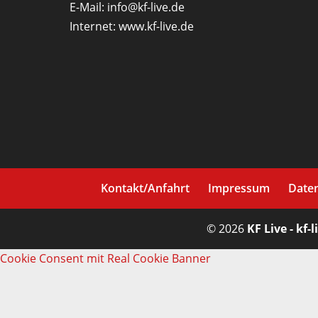
E-Mail:
info@kf-live.de
Internet:
www.kf-live.de
Kontakt/Anfahrt
Impressum
Date
© 2026
KF Live - kf-l
Cookie Consent mit Real Cookie Banner