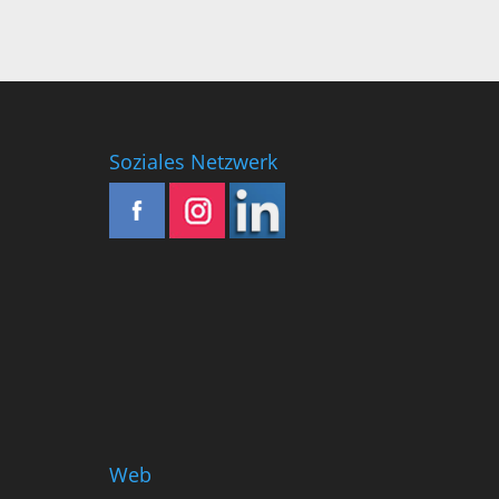
Soziales Netzwerk
Web