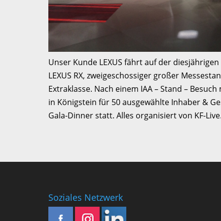
Unser Kunde LEXUS fährt auf der diesjährige
LEXUS RX, zweigeschossiger großer Messestand
Extraklasse. Nach einem IAA – Stand – Besuch 
in Königstein für 50 ausgewählte Inhaber & G
Gala-Dinner statt. Alles organisiert von KF-Live
Soziales Netzwerk