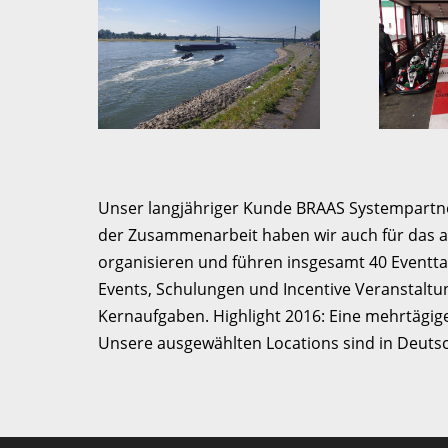
Unser langjähriger Kunde BRAAS Systempartnerc
der Zusammenarbeit haben wir auch für das a
organisieren und führen insgesamt 40 Eventtag
Events, Schulungen und Incentive Veranstaltun
Kernaufgaben. Highlight 2016: Eine mehrtägig
Unsere ausgewählten Locations sind in Deuts