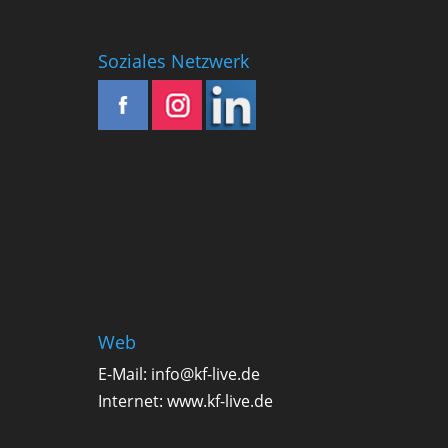
Soziales Netzwerk
Web
E-Mail:
info@kf-live.de
Internet:
www.kf-live.de