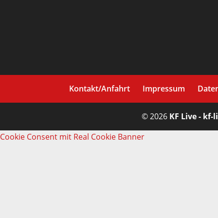
Kontakt/Anfahrt
Impressum
Date
© 2026
KF Live - kf-l
Cookie Consent mit Real Cookie Banner