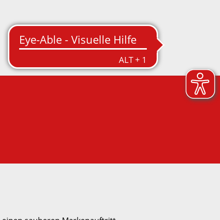
Kontakt/Anfahrt