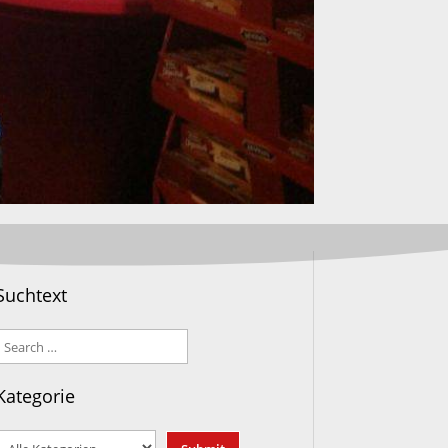
Suchtext
Kategorie