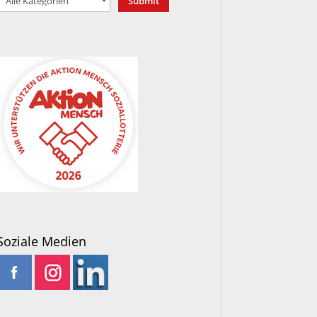
Soziale Medien