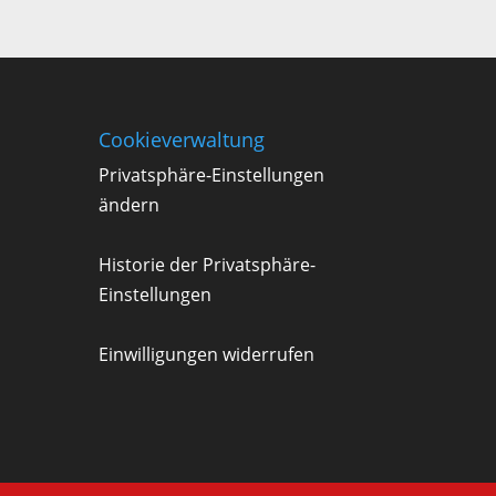
Cookieverwaltung
Privatsphäre-Einstellungen
ändern
Historie der Privatsphäre-
Einstellungen
Einwilligungen widerrufen