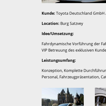
Kunde:
Toyota Deutschland GmbH /
Location:
Burg Satzvey
Idee/Umsetzung:
Fahrdynamische Vorführung der Fa
VIP Betreuung des exklusiven Kund
Leistungsumfang:
Konzeption, Komplette Durchführun
Personal, Fahrzeugpräsentation, Ca