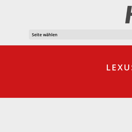
Seite wählen
LEXU