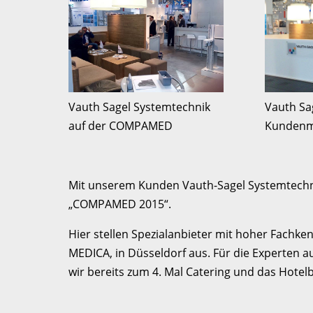
Vauth Sagel Systemtechnik
Vauth Sa
auf der COMPAMED
Kundenm
Mit unserem Kunden Vauth-Sagel Systemtechni
„COMPAMED 2015“.
Hier stellen Spezialanbieter mit hoher Fachk
MEDICA, in Düsseldorf aus. Für die Experten a
wir bereits zum 4. Mal Catering und das Hotel