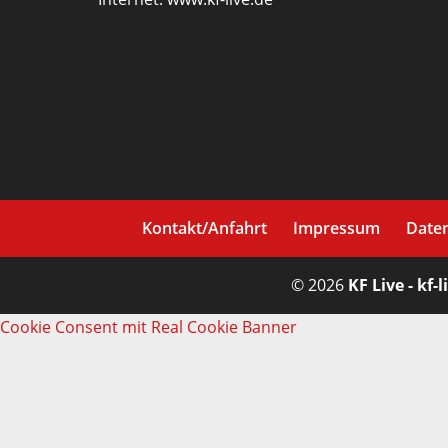
Kontakt/Anfahrt
Impressum
Date
© 2026
KF Live - kf-l
Cookie Consent mit Real Cookie Banner