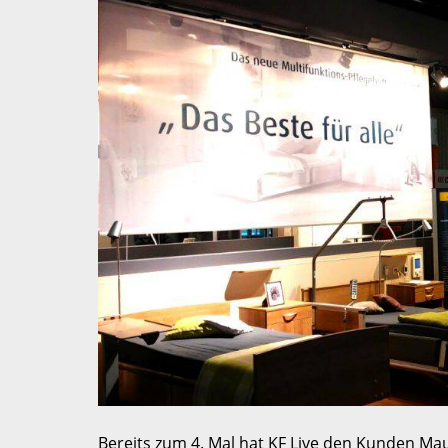
Bereits zum 4. Mal hat KF Live den Kunden Ma