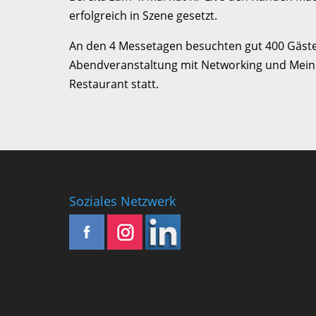
erfolgreich in Szene gesetzt.
An den 4 Messetagen besuchten gut 400 Gäste
Abendveranstaltung mit Networking und Mein
Restaurant statt.
Soziales Netzwerk