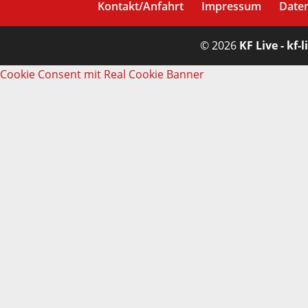
Kontakt/Anfahrt
Impressum
Date
© 2026
KF Live - kf-l
Cookie Consent mit Real Cookie Banner