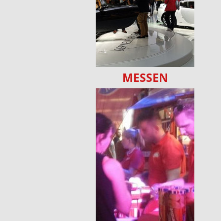
MESSEN