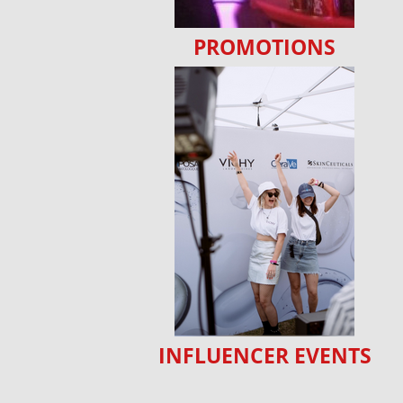
PROMOTIONS
INFLUENCER EVENTS