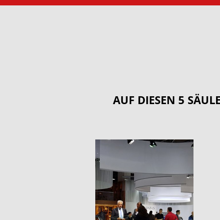
AUF DIESEN 5 SÄUL