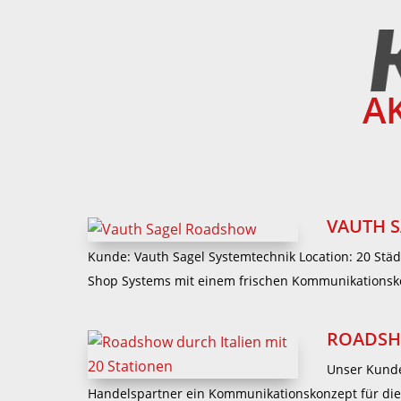
A
VAUTH 
Kunde: Vauth Sagel Systemtechnik Location: 20 Städ
Shop Systems mit einem frischen Kommunikationskon
ROADSHO
Unser Kunde
Handelspartner ein Kommunikationskonzept für die