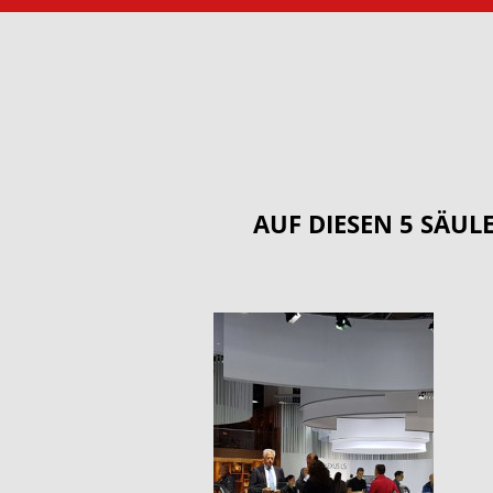
AUF DIESEN 5 SÄUL