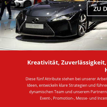
ZU 
Kreativität, Zuverlässigkeit
Diese fünf Attribute stehen bei unserer Arbei
Ideen, entwickeln klare Strategien und führe
dynamischen Team und unserem Partnernet
Event-, Promotion-, Messe- und Ince