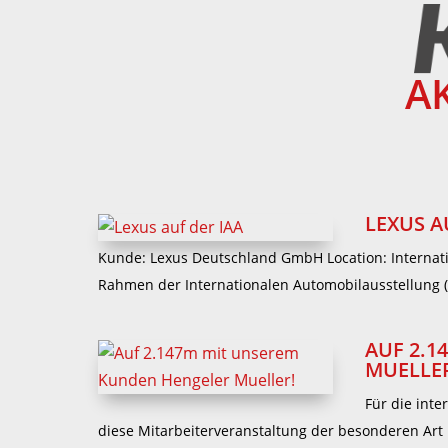
A
LEXUS A
Kunde: Lexus Deutschland GmbH Location: Internati
Rahmen der Internationalen Automobilausstellung (I
AUF 2.1
MUELLE
Für die inte
diese Mitarbeiterveranstaltung der besonderen Art b