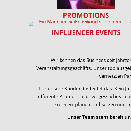
PROMOTIONS
INFLUENCER EVENTS
Wir kennen das Business seit Jahrz
Veranstaltungsgeschäfts. Unser top ausgeb
vernetzten P
Für unsere Kunden bedeutet das: Kein Job 
effiziente Promotion, unvergessliches Incen
kreieren, planen und setzen um. Lo
Unser Team steht bereit un