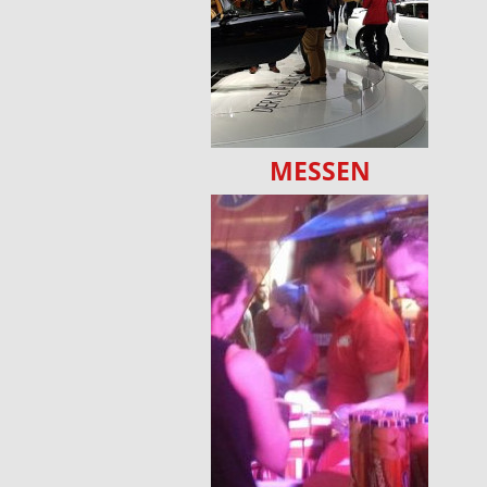
MESSEN