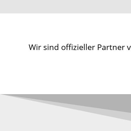
Wir sind offizieller Partner 