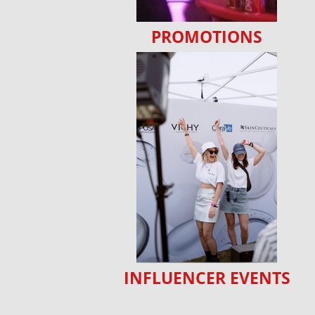
PROMOTIONS
INFLUENCER EVENTS