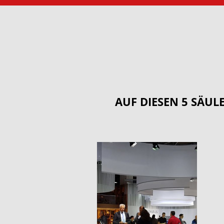
AUF DIESEN 5 SÄUL