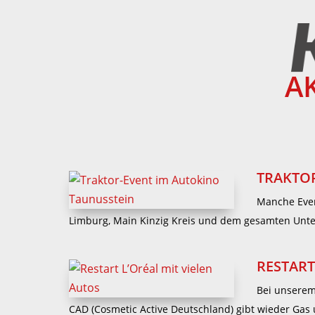
A
TRAKTOR
Manche Even
Limburg, Main Kinzig Kreis und dem gesamten Unte
RESTART
Bei unserem 
CAD (Cosmetic Active Deutschland) gibt wieder Gas