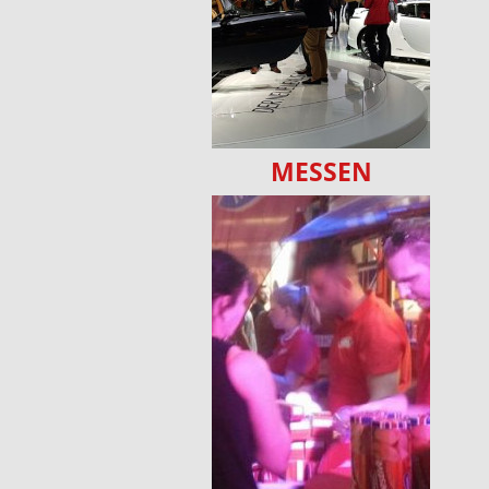
MESSEN