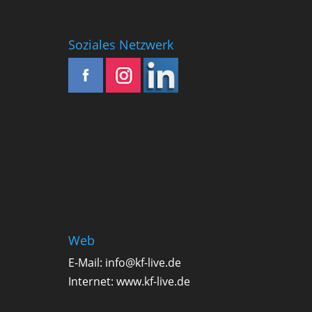
Soziales Netzwerk
Web
E-Mail:
info@kf-live.de
Internet:
www.kf-live.de