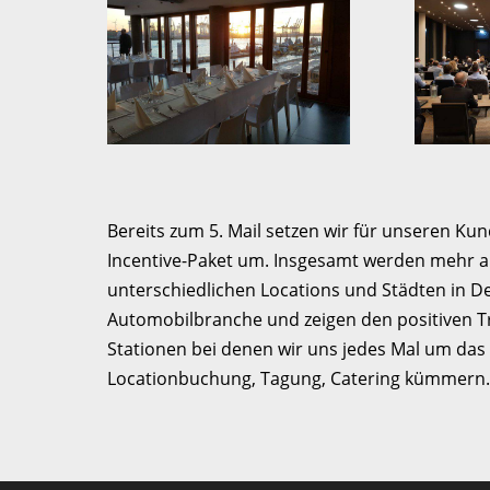
Bereits zum 5. Mail setzen wir für unseren Ku
Incentive-Paket um. Insgesamt werden mehr al
unterschiedlichen Locations und Städten in 
Automobilbranche und zeigen den positiven Tr
Stationen bei denen wir uns jedes Mal um da
Locationbuchung, Tagung, Catering kümmern.