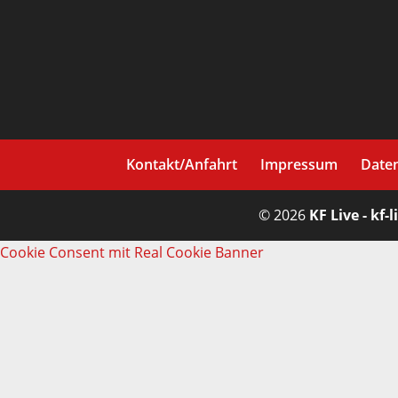
Kontakt/Anfahrt
Impressum
Date
© 2026
KF Live - kf-l
Cookie Consent mit Real Cookie Banner